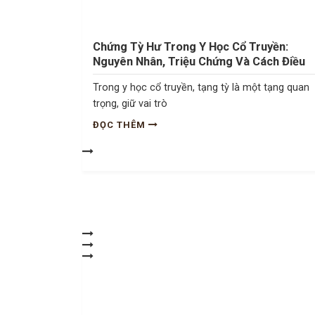
Chứng Tỳ Hư Trong Y Học Cổ Truyền:
Nguyên Nhân, Triệu Chứng Và Cách Điều
Trị
Trong y học cổ truyền, tạng tỳ là một tạng quan
trọng, giữ vai trò
ĐỌC THÊM