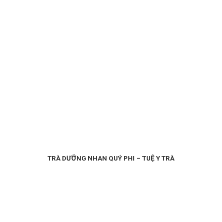
TRÀ DƯỠNG NHAN QUÝ PHI – TUỆ Y TRÀ