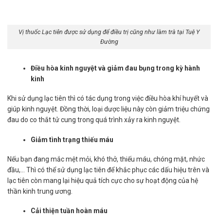
Vị thuốc Lạc tiên được sử dụng để điều trị cũng như làm trà tại Tuệ Y
Đường
Điều hòa kinh nguyệt và giảm đau bụng trong kỳ hành
kinh
Khi sử dụng lạc tiên thì có tác dụng trong việc điều hòa khí huyết và
giúp kinh nguyệt. Đồng thời, loại dược liệu này còn giảm triệu chứng
đau do co thắt tử cung trong quá trình xảy ra kinh nguyệt.
Giảm tình trạng thiếu máu
Nếu bạn đang mắc mệt mỏi, khó thở, thiếu máu, chóng mặt, nhức
đầu,… Thì có thể sử dụng lạc tiên để khắc phục các dấu hiệu trên và
lạc tiên còn mang lại hiệu quả tích cực cho sự hoạt động của hệ
thần kinh trung ương.
Cải thiện tuần hoàn máu