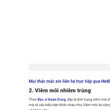
Mọi thắc mắc xin liên hệ trực tiếp qua
Hotl
2. Viêm môi nhiễm trùng
Theo
Bác sĩ Đoàn Dung
, đây là tình trạng viêm môi
mà có các biểu hiện khác nhau như Viêm môi do săng 