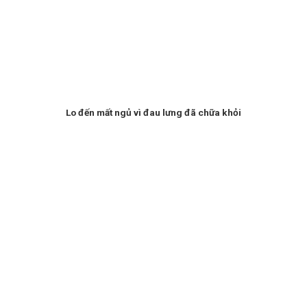
Lo đến mất ngủ vì đau lưng đã chữa khỏi