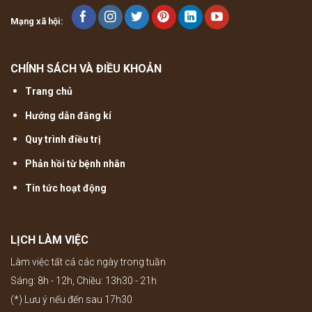
Mạng xã hội:
CHÍNH SÁCH VÀ ĐIỀU KHOẢN
Trang chủ
Hướng dẫn đăng kí
Quy trình điều trị
Phản hồi từ bệnh nhân
Tin tức hoạt động
LỊCH LÀM VIỆC
Làm việc tất cả các ngày trong tuần
Sáng: 8h - 12h, Chiều: 13h30 - 21h
(*) Lưu ý nếu đến sau 17h30