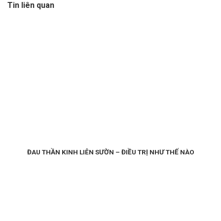
Tin liên quan
ĐAU THẦN KINH LIÊN SƯỜN – ĐIỀU TRỊ NHƯ THẾ NÀO