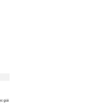
c giải