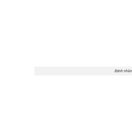
Bệnh nhân t