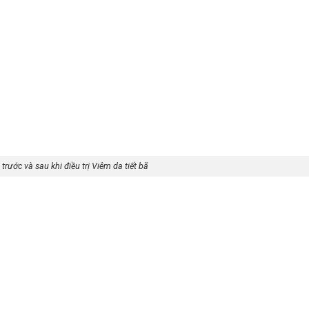
rước và sau khi điều trị Viêm da tiết bã