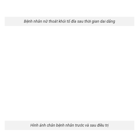
Bệnh nhân nữ thoát khỏi tổ đỉa sau thời gian dai dẳng
Hình ảnh chân bệnh nhân trước và sau điều trị