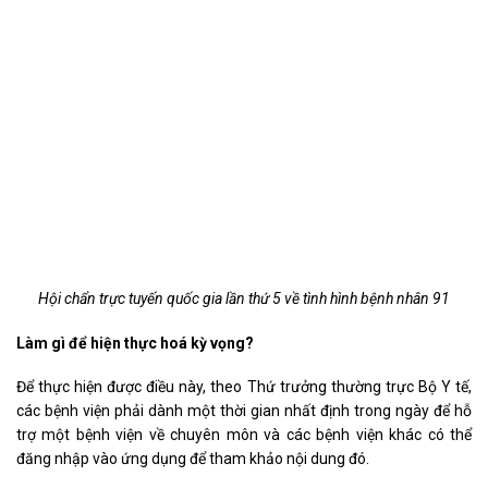
Hội chẩn trực tuyến quốc gia lần thứ 5 về tình hình bệnh nhân 91
Làm gì để hiện thực hoá kỳ vọng?
Để thực hiện được điều này, theo Thứ trưởng thường trực Bộ Y tế,
các bệnh viện phải dành một thời gian nhất định trong ngày để hỗ
trợ một bệnh viện về chuyên môn và các bệnh viện khác có thể
đăng nhập vào ứng dụng để tham khảo nội dung đó.