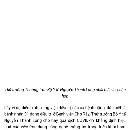
Thứ trưởng Thường trực Bộ Y tế Nguyễn Thanh Long phát biểu tại cuộc
họp
Lấy ví dụ điển hình trong việc điều trị các ca bệnh nặng, đặc biệt là
bệnh nhân 91 đang điều trị ở Bệnh viện Chợ Rẫy, Thứ trưởng Bộ Y tế
Nguyễn Thanh Long cho hay qua dịch COVID-19 khẳng định hiệu
quả của việc ứng dụng công nghệ thông tin trong triển khai hoạt