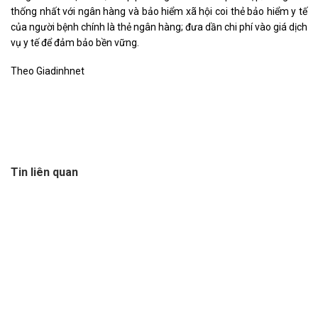
thống nhất với ngân hàng và bảo hiểm xã hội coi thẻ bảo hiểm y tế
của người bệnh chính là thẻ ngân hàng; đưa dần chi phí vào giá dịch
vụ y tế để đảm bảo bền vững.
Theo Giadinhnet
Tin liên quan