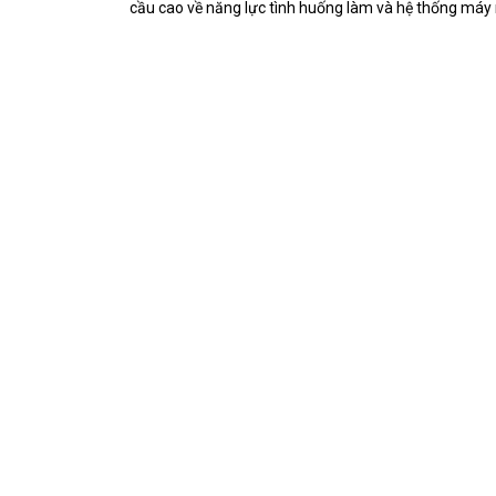
cầu cao về năng lực tình huống làm và hệ thống máy m