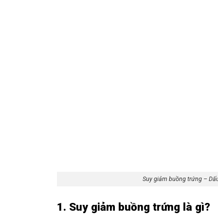
Suy giảm buồng trứng – Dấu 
1. Suy giảm buồng trứng là gì?