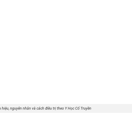
hiệu, nguyên nhân và cách điều trị theo Y Học Cổ Truyền