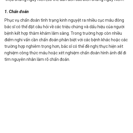
1. Chẩn đoán
Phục vụ chẩn đoán tình trạng kinh nguyệt ra nhiều cục máu đông
bác sĩ có thể đặt câu hỏi về các triệu chứng và dấu hiệu của người
bệnh kết hợp thăm khám lâm sàng. Trong trường hợp còn nhiều
điểm nghi vấn cần chẩn đoán phân biệt với các bệnh khác hoặc các
trường hợp nghiêm trọng hơn, bác sĩ có thể đề nghị thực hiện xét
nghiệm công thức máu hoặc xét nghiệm chẩn đoán hình ảnh để đi
tìm nguyên nhân làm rõ chẩn đoán.