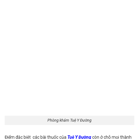
Phòng khám Tuệ Y Đường
Điểm đặc biệt các bài thuốc của
Tuệ Y Đường
còn ở chỗ mọi thành