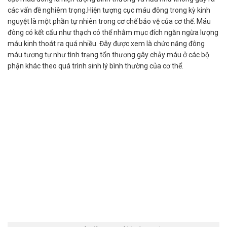
các vấn đề nghiêm trọng.Hiện tượng cục máu đông trong kỳ kinh
nguyệt là một phần tự nhiên trong cơ chế bảo vệ của cơ thể. Máu
đông có kết cấu như thạch có thể nhằm mục đích ngăn ngừa lượng
máu kinh thoát ra quá nhiều. Đây được xem là chức năng đông
máu tương tự như tình trạng tổn thương gây chảy máu ở các bộ
phận khác theo quá trình sinh lý bình thường của cơ thể.