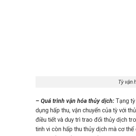
Tỳ vận 
– Quá trình vận hóa thủy dịch:
Tạng tỳ 
dụng hấp thu, vận chuyển của tỳ với thủ
điều tiết và duy trì trao đổi thủy dịch 
tinh vi còn hấp thu thủy dịch mà cơ thể