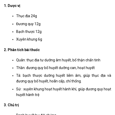
1. Dược vị
Thục địa 24g
Đương quy 12g
Bạch thược 12g
Xuyên khung 6g
2. Phân tích bài thuốc
Quân: thục địa tư dưỡng âm huyết, bổ thận chấn tinh
Thần: đương quy bổ huyết dưỡng can, hoạt huyết
Tá: bạch thược dưỡng huyết liễm âm, giúp thục địa và
đương quy bổ huyết, hoãn cấp, chỉ thống.
Sứ : xuyên khung hoạt huyết hành khí, giúp đương quy hoạt
huyết hành trệ
3. Chủ trị