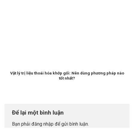
Vật lý trị liệu thoái hóa khớp gối: Nên dùng phương pháp nào
tốt nhất?
Để lại một bình luận
Bạn phải
đăng nhập
để gửi bình luận.