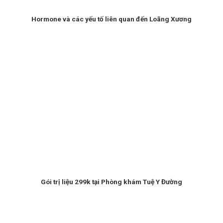
Hormone và các yếu tố liên quan đến Loãng Xương
Gói trị liệu 299k tại Phòng khám Tuệ Y Đường