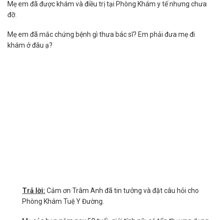
Mẹ em đã được khám và điều trị tại Phòng Khám y tế nhưng chưa
đỡ.
Mẹ em đã mắc chứng bệnh gì thưa bác sĩ? Em phải đưa mẹ đi
khám ở đâu ạ?
Trả lời:
Cảm ơn Trâm Anh đã tin tưởng và đặt câu hỏi cho
Phòng Khám Tuệ Y Đường.