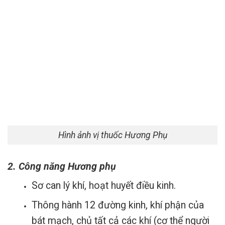
Hình ảnh vị thuốc Hương Phụ
2. Công năng Hương phụ
Sơ can lý khí, hoạt huyết điều kinh.
Thông hành 12 đường kinh, khí phận của
bát mạch, chủ tất cả các khí (cơ thể người