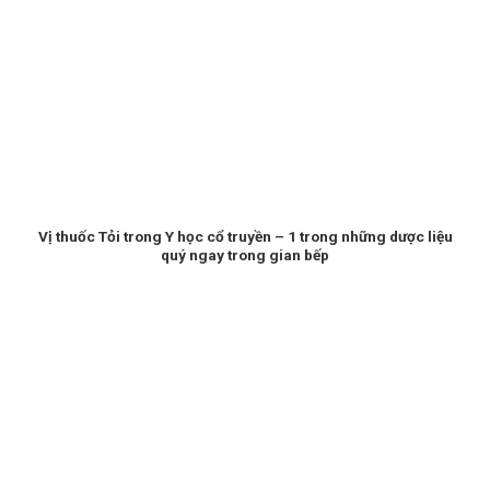
Vị thuốc Tỏi trong Y học cổ truyền – 1 trong những dược liệu
quý ngay trong gian bếp