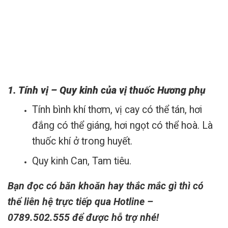
1. Tính vị – Quy kinh của vị thuốc Hương phụ
Tính bình khí thơm, vị cay có thể tán, hơi
đắng có thể giáng, hơi ngọt có thể hoà. Là
thuốc khí ở trong huyết.
Quy kinh Can, Tam tiêu.
Bạn đọc có băn khoăn hay thắc mắc gì thì có
thể liên hệ trực tiếp qua
Hotline –
0789.502.555
để được hỗ trợ nhé!