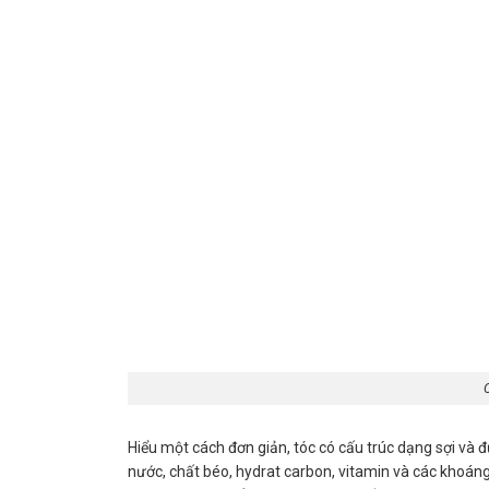
Hiểu một cách đơn giản, tóc có cấu trúc dạng sợi và 
nước, chất béo, hydrat carbon, vitamin và các khoáng 