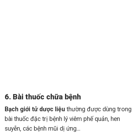
6. Bài thuốc chữa bệnh
Bạch giới tử dược liệu
thường được dùng trong
bài thuốc đặc trị bệnh lý viêm phế quản, hen
suyễn, các bệnh mũi dị ứng…