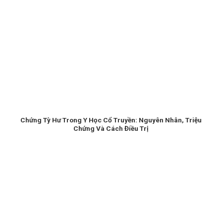
Chứng Tỳ Hư Trong Y Học Cổ Truyền: Nguyên Nhân, Triệu
Chứng Và Cách Điều Trị