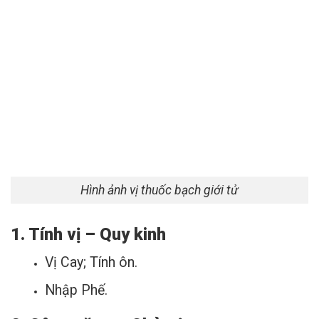
Hình ảnh vị thuốc bạch giới tử
1. Tính vị – Quy kinh
Vị Cay; Tính ôn.
Nhập Phế.