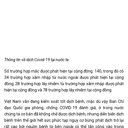
Thông tin về dịch Covid-19 tại nước ta
Số trường hợp mắc được phát hiện tại cộng đồng: 140, trong đó có
34 trường hợp xâm nhập từ nước ngoài được phát hiện tại cộng
đồng; 28 trường hợp lây nhiễm từ trường hợp xâm nhập được phát
hiện tại cộng đồng và 78 trường hợp lây nhiễm tại cộng đồng.
Việt Nam vẫn đang kiểm soát tốt dịch bệnh, mặc dù vậy Ban Chỉ
đạo Quốc gia phòng, chống COVID-19 đánh giá, ở trong nước
chúng ta cơ bản đã khống chế được dịch bệnh, nhưng diễn biến dịch
bệnh trên thế giới hết sức phức tạp nguy cơ bùng phát dịch trở lại
rất cao bởi nguồn bệnh từ bên ngoài có thể tấn công vào trong