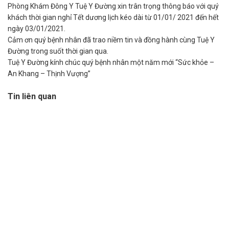
Phòng Khám Đông Y Tuệ Y Đường xin trân trọng thông báo với quý
khách thời gian nghỉ Tết dương lịch kéo dài từ 01/01/ 2021 đến hết
ngày 03/01/2021.
Cảm ơn quý bệnh nhân đã trao niềm tin và đồng hành cùng Tuệ Y
Đường trong suốt thời gian qua.
Tuệ Y Đường kính chúc quý bệnh nhân một năm mới “Sức khỏe –
An Khang – Thịnh Vượng”
Tin liên quan