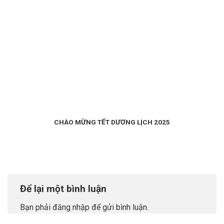
CHÀO MỪNG TẾT DƯƠNG LỊCH 2025
Để lại một bình luận
Bạn phải
đăng nhập
để gửi bình luận.