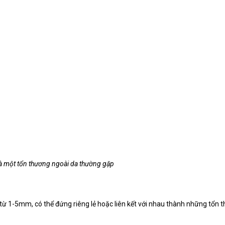
à một tổn thương ngoài da thường gặp
từ 1-5mm, có thể đứng riêng lẻ hoặc liên kết với nhau thành những tổn 