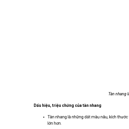
Tàn nhang l
Dấu hiệu, triệu chứng của tàn nhang
Tàn nhang là những dát màu nâu, kích thước 
lớn hơn.