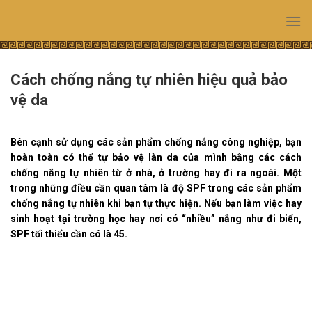
Skip
to
content
Cách chống nắng tự nhiên hiệu quả bảo
vệ da
Bên cạnh sử dụng các sản phẩm chống nắng công nghiệp, bạn
hoàn toàn có thể tự bảo vệ làn da của mình bằng các cách
chống nắng tự nhiên từ ở nhà, ở trường hay đi ra ngoài. Một
trong những điều cần quan tâm là độ SPF trong các sản phẩm
chống nắng tự nhiên khi bạn tự thực hiện. Nếu bạn làm việc hay
sinh hoạt tại trường học hay nơi có “nhiều” nắng như đi biển,
SPF tối thiểu cần có là 45.