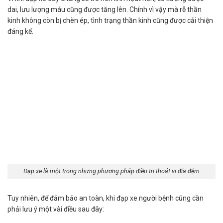
dai, lưu lượng máu cũng được tăng lên. Chính vì vậy mà rễ thần
kinh không còn bị chèn ép, tình trạng thần kinh cũng được cải thiện
đáng kể.
Đạp xe là một trong nhưng phương pháp điều trị thoát vị đĩa đệm
Tuy nhiên, để đảm bảo an toàn, khi đạp xe người bệnh cũng cần
phải lưu ý một vài điều sau đây: